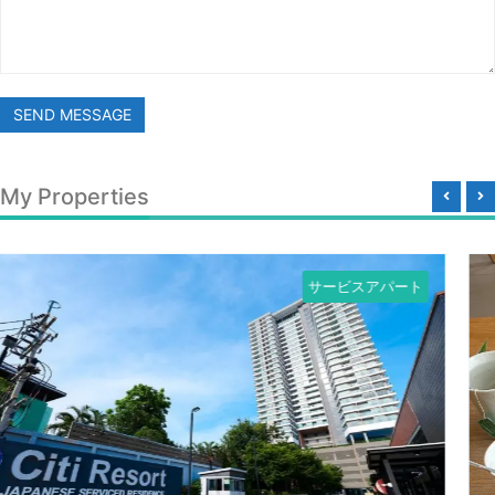
SEND MESSAGE
My Properties
サービスアパート