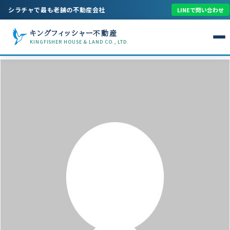
シラチャで最も老舗の不動産会社
LINEで問い合わせ
キングフィッシャー不動産
KINGFISHER HOUSE & LAND CO., LTD.