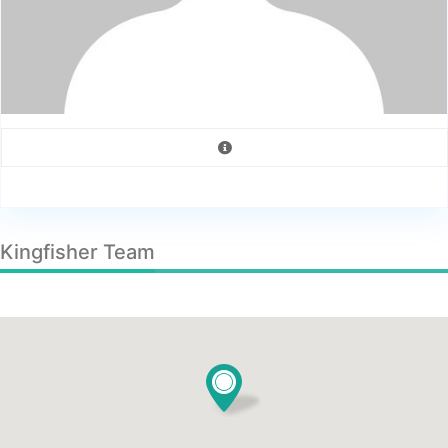
Kingfisher Team