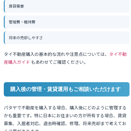
賃貸需要
管理費・維持費
将来の売却しやすさ
タイ不動産購入の基本的な流れや注意点については、
タイ不動
産購入ガイド
もあわせてご確認ください。
購入後の管理・賃貸運用もご相談いただけます
パタヤで不動産を購入する場合、購入後にどのように管理する
かも重要です。特に日本にお住まいの方が所有する場合、賃貸
募集、入居者対応、退去時確認、修理、将来売却まで考えてお