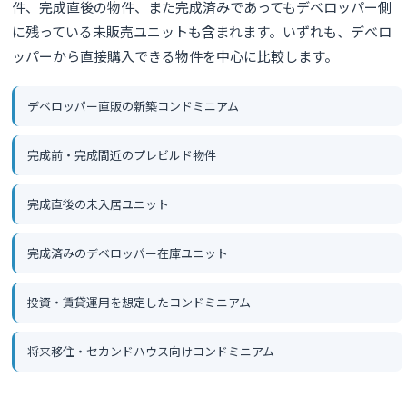
件、完成直後の物件、また完成済みであってもデベロッパー側
に残っている未販売ユニットも含まれます。いずれも、デベロ
ッパーから直接購入できる物件を中心に比較します。
デベロッパー直販の新築コンドミニアム
完成前・完成間近のプレビルド物件
完成直後の未入居ユニット
完成済みのデベロッパー在庫ユニット
投資・賃貸運用を想定したコンドミニアム
将来移住・セカンドハウス向けコンドミニアム