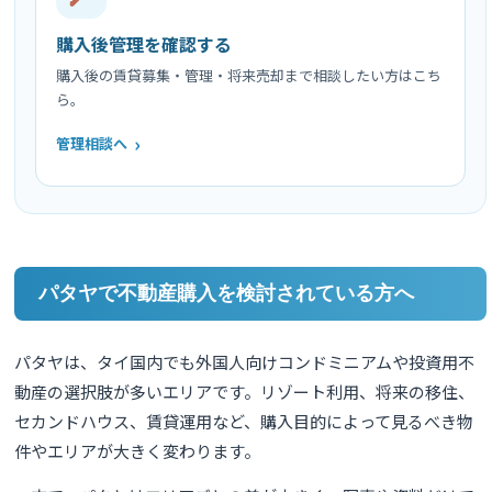
購入後管理を確認する
購入後の賃貸募集・管理・将来売却まで相談したい方はこち
ら。
管理相談へ
パタヤで不動産購入を検討されている方へ
パタヤは、タイ国内でも外国人向けコンドミニアムや投資用不
動産の選択肢が多いエリアです。リゾート利用、将来の移住、
セカンドハウス、賃貸運用など、購入目的によって見るべき物
件やエリアが大きく変わります。