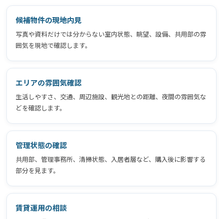
候補物件の現地内見
写真や資料だけでは分からない室内状態、眺望、設備、共用部の雰
囲気を現地で確認します。
エリアの雰囲気確認
生活しやすさ、交通、周辺施設、観光地との距離、夜間の雰囲気な
どを確認します。
管理状態の確認
共用部、管理事務所、清掃状態、入居者層など、購入後に影響する
部分を見ます。
賃貸運用の相談