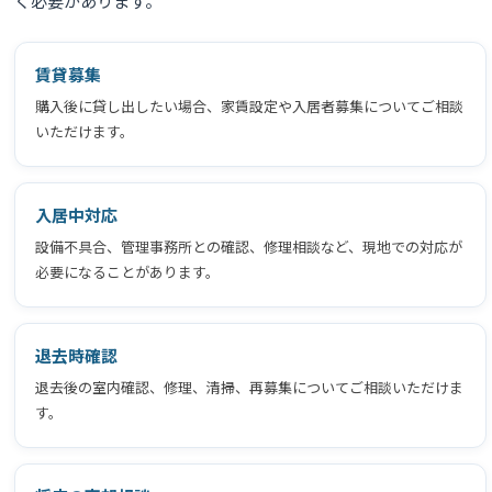
く必要があります。
賃貸募集
購入後に貸し出したい場合、家賃設定や入居者募集についてご相談
いただけます。
入居中対応
設備不具合、管理事務所との確認、修理相談など、現地での対応が
必要になることがあります。
退去時確認
退去後の室内確認、修理、清掃、再募集についてご相談いただけま
す。