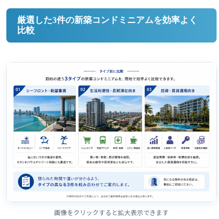
厳選した3件の新築コンドミニアムを効率よく
比較
画像をクリックすると拡大表示できます