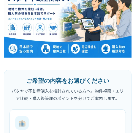
ご希望の内容をお選びください
パタヤで不動産購入を検討されている方へ。物件視察・エリ
ア比較・購入後管理のポイントを分けてご案内します。