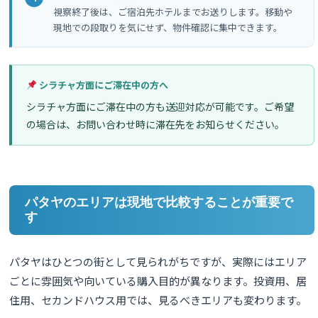
視察終了後は、ご宿泊先ホテルまでお送りします。移動や
現地での段取りを気にせず、物件確認に集中できます。
シラチャ方面にご滞在中の方へ
シラチャ方面にご滞在中の方も送迎対応が可能です。ご希望
の場合は、お問い合わせ時に滞在先をお知らせください。
パタヤのエリアは現地で比較することが重要で
す
パタヤはひとつの街として見られがちですが、実際にはエリア
ごとに雰囲気や向いている購入目的が異なります。投資用、居
住用、セカンドハウス用では、見るべきエリアも変わります。