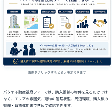
画像をクリックすると拡大表示できます
パタヤ不動産視察ツアーでは、購入候補の物件を見るだけでは
なく、エリアの雰囲気、建物の管理状態、周辺環境、購入後の
管理・賃貸運用まで含めて確認できます。