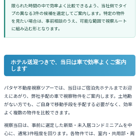
限られた時間の中で効率よく比較できるよう、当社側でタイ
プの異なる3件の候補を選定してご案内します。特定の物件
を見たい場合は、事前相談のうえ、可能な範囲で視察ルート
に組み込む形となります。
ホテル送迎つきで、当日は車で効率よくご案内
します
パタヤ不動産視察ツアーでは、当日はご宿泊先ホテルまでお迎
えにあがり、弊社手配の車で視察物件をご案内します。土地勘
がない方でも、ご自身で移動手段を手配する必要がなく、効率
よく複数の物件を比較できます。
視察当日は、事前に選定した新築・未入居コンドミニアムを中
心に、通常3件程度を回ります。各物件では、室内・共用部・周