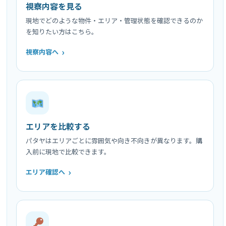
視察内容を見る
現地でどのような物件・エリア・管理状態を確認できるのか
を知りたい方はこちら。
視察内容へ
エリアを比較する
パタヤはエリアごとに雰囲気や向き不向きが異なります。購
入前に現地で比較できます。
エリア確認へ