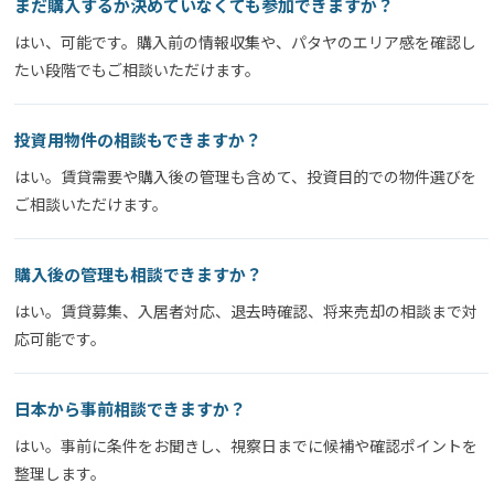
まだ購入するか決めていなくても参加できますか？
はい、可能です。購入前の情報収集や、パタヤのエリア感を確認し
たい段階でもご相談いただけます。
投資用物件の相談もできますか？
はい。賃貸需要や購入後の管理も含めて、投資目的での物件選びを
ご相談いただけます。
購入後の管理も相談できますか？
はい。賃貸募集、入居者対応、退去時確認、将来売却の相談まで対
応可能です。
日本から事前相談できますか？
はい。事前に条件をお聞きし、視察日までに候補や確認ポイントを
整理します。