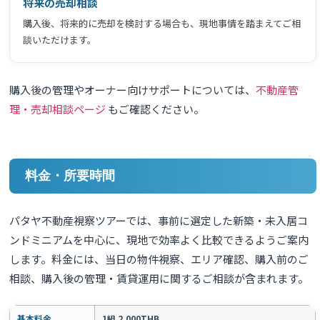
将来の売却相談
購入後、将来的に売却を検討する場合も、現地事情を踏まえてご相
談いただけます。
購入後の管理やオーナー向けサポートについては、
不動産管
理・売却相談ページ
もご確認ください。
料金・所要時間
パタヤ不動産視察ツアーでは、事前に選定した新築・未入居コ
ンドミニアムを中心に、現地で効率よく比較できるようご案内
します。料金には、当日の物件視察、エリア確認、購入前のご
相談、購入後の管理・賃貸運用に関するご相談が含まれます。
基本料金
1組 2,000THB