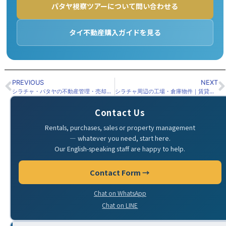
パタヤ視察ツアーについて問い合わせる
タイ不動産購入ガイドを見る
PREVIOUS
NEXT
シラチャ・パタヤの不動産管理・売却相談｜物件オーナー様向けサポート
シラチャ周辺の工場・倉庫物件｜賃貸・売買・工業団地物件のご相談
Contact Us
Rentals, purchases, sales or property management
— whatever you need, start here.
Our English-speaking staff are happy to help.
Contact Form →
Chat on WhatsApp
Chat on LINE