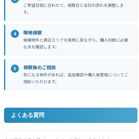
ご希望日程に合わせて、視察日と当日の流れを調整しま
す。
現地視察
候補物件と周辺エリアを実際に見ながら、購入判断に必要
な点を確認します。
視察後のご相談
気になる物件があれば、追加確認や購入後管理についてご
相談いただけます。
よくある質問