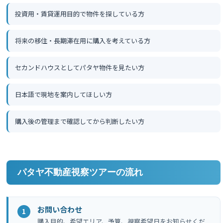
投資用・賃貸運用目的で物件を探している方
将来の移住・長期滞在用に購入を考えている方
セカンドハウスとしてパタヤ物件を見たい方
日本語で現地を案内してほしい方
購入後の管理まで確認してから判断したい方
パタヤ不動産視察ツアーの流れ
お問い合わせ
購入目的、希望エリア、予算、視察希望日をお知らせくだ