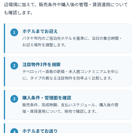
辺環境に加えて、販売条件や購入後の管理・賃貸運用について
も確認します。
ホテルまでお迎え
パタヤ市内のご宿泊先ホテルを基準に、当日の集合時間・
お迎え場所を調整します。
注目物件3件を視察
デベロッパー直販の新築・未入居コンドミニアムを中心
に、タイプの異なる注目物件を効率よく比較します。
購入条件・管理面を確認
販売条件、完成時期、支払いスケジュール、購入後の管
理・賃貸運用について、現地で確認します。
ホテルまでお送り