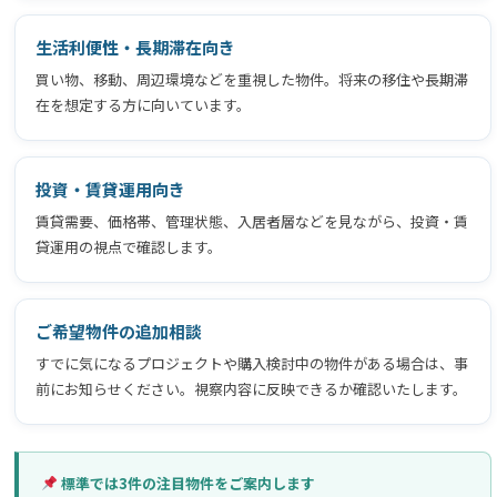
生活利便性・長期滞在向き
買い物、移動、周辺環境などを重視した物件。将来の移住や長期滞
在を想定する方に向いています。
投資・賃貸運用向き
賃貸需要、価格帯、管理状態、入居者層などを見ながら、投資・賃
貸運用の視点で確認します。
ご希望物件の追加相談
すでに気になるプロジェクトや購入検討中の物件がある場合は、事
前にお知らせください。視察内容に反映できるか確認いたします。
標準では3件の注目物件をご案内します