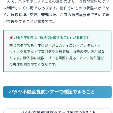
一方で、パタヤはエリアごとの差が大きく、写真や資料だけで
は判断しにくい街でもあります。物件そのものの状態だけでな
く、周辺環境、交通、管理状況、将来の賃貸需要まで含めて現
地で確認することが重要です。
パタヤ不動産は「現地で比較すること」が重要です
同じパタヤでも、中心部・ジョムティエン・プラタムナッ
ク・ナクルアなどで雰囲気や入居者層、将来の使い方が異な
ります。購入前に複数エリアを実際に見ることで、物件選び
の失敗を防ぎやすくなります。
パタヤ不動産視察ツアーで確認できること