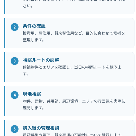
さい。
条件の確認
投資用、居住用、将来移住用など、目的に合わせて候補を
整理します。
視察ルートの調整
候補物件とエリアを確認し、当日の視察ルートを組みま
す。
現地視察
物件、建物、共用部、周辺環境、エリアの雰囲気を実際に
確認します。
購入後の管理相談
賃貸募集や管理、将来売却の可能性について確認します。