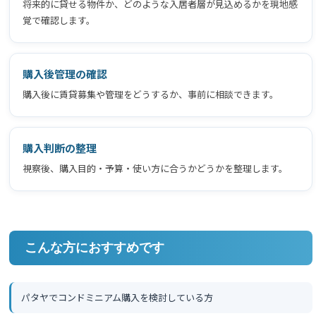
将来的に貸せる物件か、どのような入居者層が見込めるかを現地感
覚で確認します。
購入後管理の確認
購入後に賃貸募集や管理をどうするか、事前に相談できます。
購入判断の整理
視察後、購入目的・予算・使い方に合うかどうかを整理します。
こんな方におすすめです
パタヤでコンドミニアム購入を検討している方