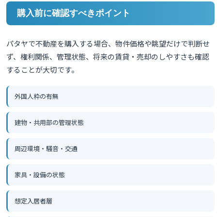
購入前に確認すべきポイント
パタヤで不動産を購入する場合、物件価格や眺望だけで判断せ
ず、権利関係、管理状態、将来の賃貸・売却のしやすさも確認
することが大切です。
外国人枠の有無
建物・共用部の管理状態
周辺環境・騒音・交通
家具・設備の状態
想定入居者層