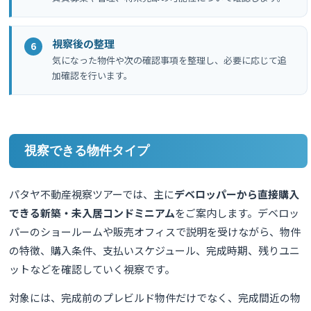
視察後の整理
気になった物件や次の確認事項を整理し、必要に応じて追
加確認を行います。
視察できる物件タイプ
パタヤ不動産視察ツアーでは、主に
デベロッパーから直接購入
できる新築・未入居コンドミニアム
をご案内します。デベロッ
パーのショールームや販売オフィスで説明を受けながら、物件
の特徴、購入条件、支払いスケジュール、完成時期、残りユニ
ットなどを確認していく視察です。
対象には、完成前のプレビルド物件だけでなく、完成間近の物