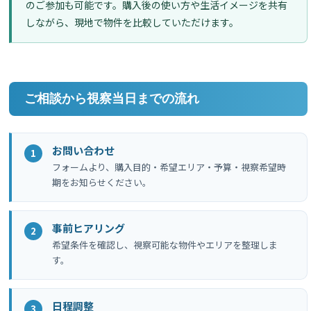
のご参加も可能です。購入後の使い方や生活イメージを共有
しながら、現地で物件を比較していただけます。
ご相談から視察当日までの流れ
お問い合わせ
フォームより、購入目的・希望エリア・予算・視察希望時
期をお知らせください。
事前ヒアリング
希望条件を確認し、視察可能な物件やエリアを整理しま
す。
日程調整