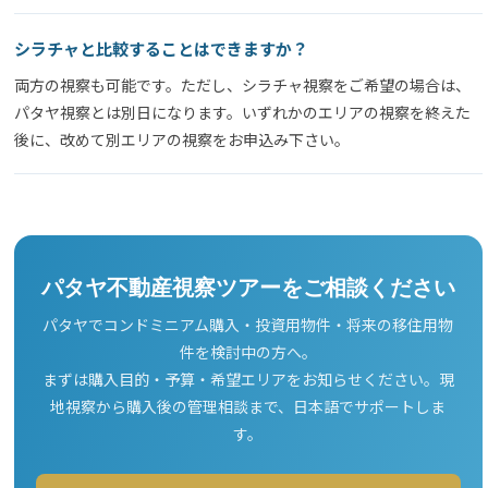
シラチャと比較することはできますか？
両方の視察も可能です。ただし、シラチャ視察をご希望の場合は、
パタヤ視察とは別日になります。いずれかのエリアの視察を終えた
後に、改めて別エリアの視察をお申込み下さい。
パタヤ不動産視察ツアーをご相談ください
パタヤでコンドミニアム購入・投資用物件・将来の移住用物
件を検討中の方へ。
まずは購入目的・予算・希望エリアをお知らせください。現
地視察から購入後の管理相談まで、日本語でサポートしま
す。