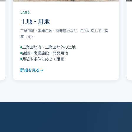
LAND
土地・用地
工業用地・事業用地・開発用地など、目的に応じてご提
案します
工業団地内・工業団地外の土地
店舗・商業施設・開発用地
用途や条件に応じて確認
詳細を見る