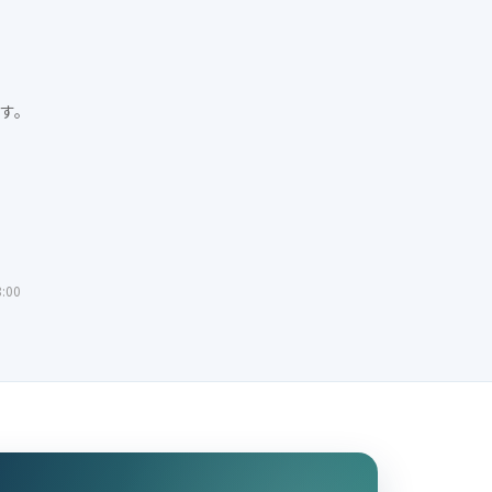
す。
:00