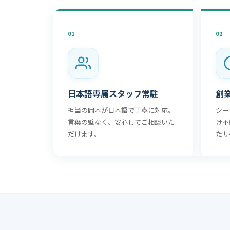
01
02
日本語専属スタッフ常駐
創
担当の岡本が日本語で丁寧に対応。
シー
言葉の壁なく、安心してご相談いた
け不
だけます。
たサ