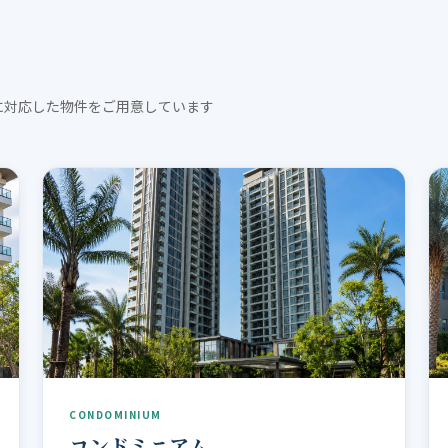
に対応した物件をご用意しています
CONDOMINIUM
コンドミニアム