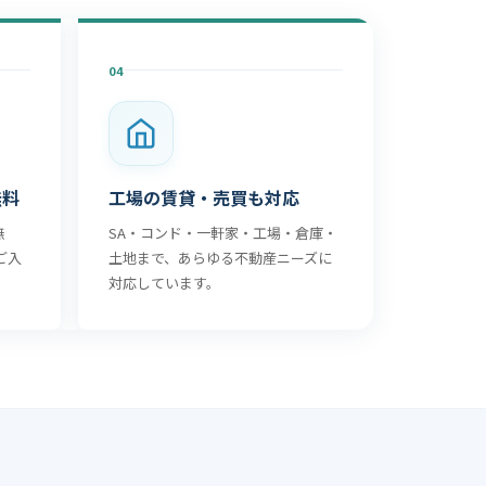
04
無料
工場の賃貸・売買も対応
無
SA・コンド・一軒家・工場・倉庫・
ご入
土地まで、あらゆる不動産ニーズに
対応しています。