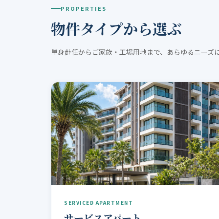
PROPERTIES
物件タイプから選ぶ
単身赴任からご家族・工場用地まで、あらゆるニーズ
SERVICED APARTMENT
サービスアパート