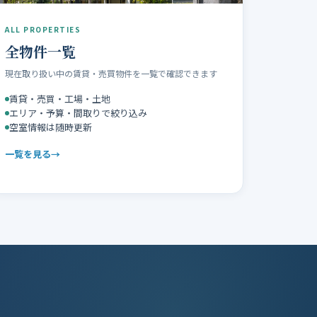
ALL PROPERTIES
全物件一覧
現在取り扱い中の賃貸・売買物件を一覧で確認できます
賃貸・売買・工場・土地
エリア・予算・間取りで絞り込み
空室情報は随時更新
一覧を見る