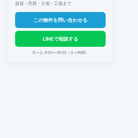
賃貸・売買・土地・工場まで
この物件を問い合わせる
LINEで相談する
月〜土 9:00〜18:00（タイ時間）