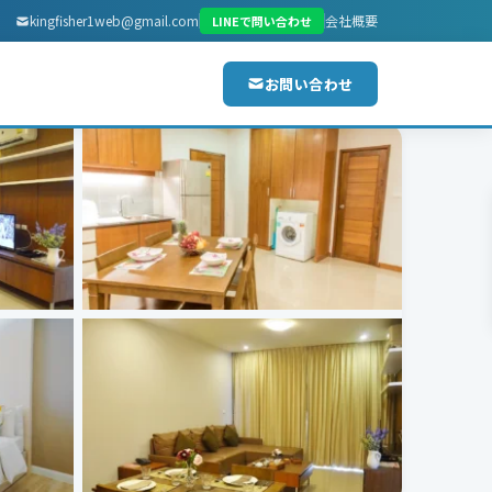
kingfisher1web@gmail.com
会社概要
LINEで問い合わせ
お問い合わせ