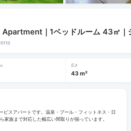
rviced Apartment｜1ベッドルーム 4
20110
ム
広さ
43 m²
サービスアパートです。温泉・プール・フィットネス・日
ら家族まで対応した幅広い間取りが揃っています。