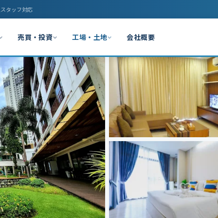
人スタッフ対応
売買・投資
工場・土地
会社概要