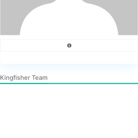
Kingfisher Team