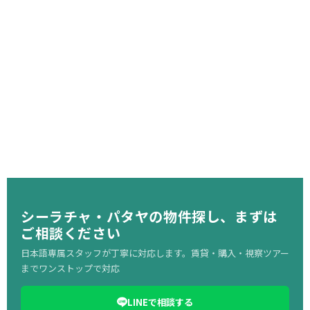
シーラチャ・パタヤの物件探し、まずは
ご相談ください
日本語専属スタッフが丁寧に対応します。賃貸・購入・視察ツアー
までワンストップで対応
LINEで相談する