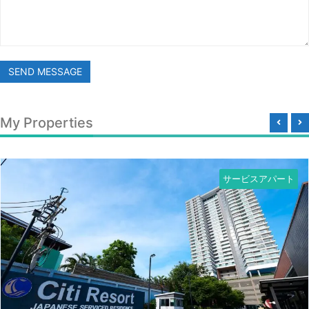
SEND MESSAGE
My Properties
サービスアパート