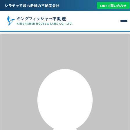
シラチャで最も老舗の不動産会社
LINEで問い合わせ
キングフィッシャー不動産
KINGFISHER HOUSE & LAND CO., LTD.