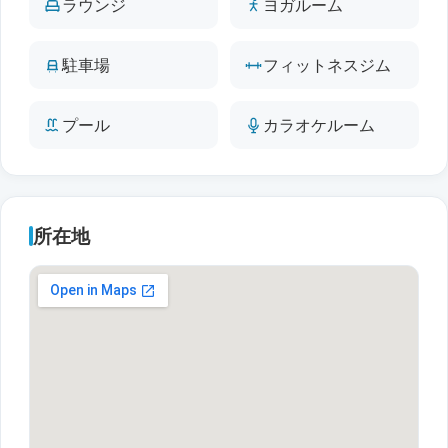
ラウンジ
ヨガルーム
駐車場
フィットネスジム
プール
カラオケルーム
所在地