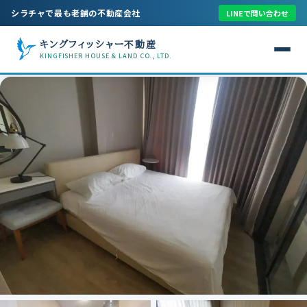
シラチャで最も老舗の不動産会社
LINEで問い合わせ
キングフィッシャー不動産
KINGFISHER HOUSE & LAND CO., LTD.