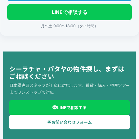
LINEで相談する
月〜土 9:00〜18:00（タイ時間）
シーラチャ・パタヤの物件探し、まずは
ご相談ください
日本語専属スタッフが丁寧に対応します。賃貸・購入・視察ツアー
までワンストップで対応
LINEで相談する
お問い合わせフォーム