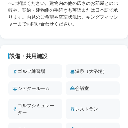
へご相談ください。建物内の他の広さのお部屋との比
較や、契約・建物側の手続きも英語または日本語で承
ります。内見のご希望や空室状況は、キングフィッシ
ャーまでお問い合わせください。
設備・共用施設
ゴルフ練習場
温泉（大浴場）
シアタールーム
会議室
ゴルフシミュレー
レストラン
ター