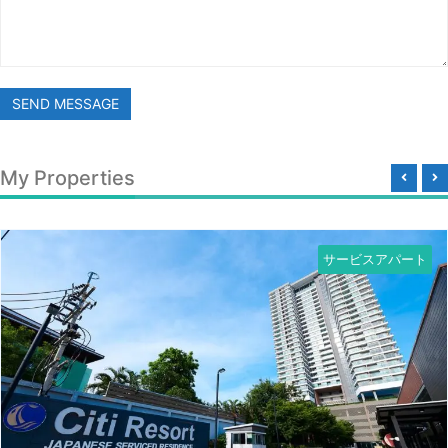
SEND MESSAGE
My Properties
サービスアパート