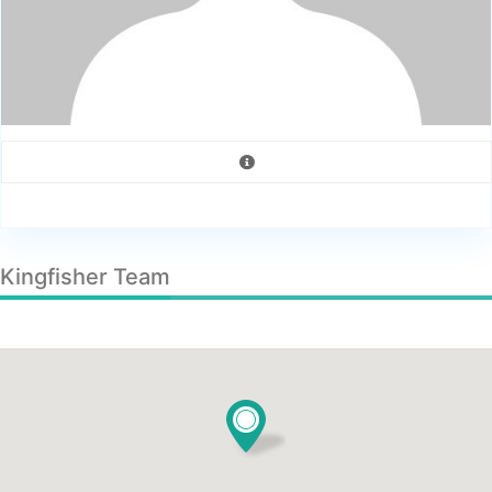
Kingfisher Team