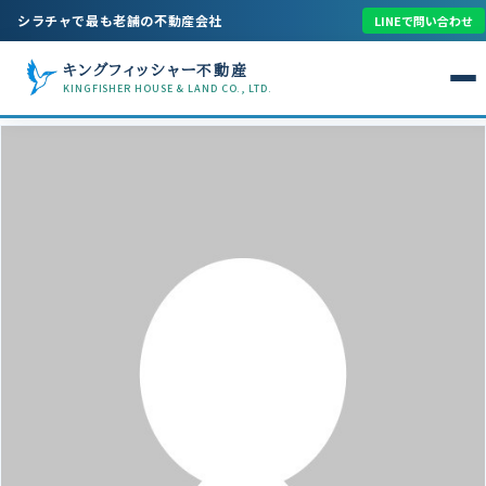
シラチャで最も老舗の不動産会社
LINEで問い合わせ
キングフィッシャー不動産
KINGFISHER HOUSE & LAND CO., LTD.