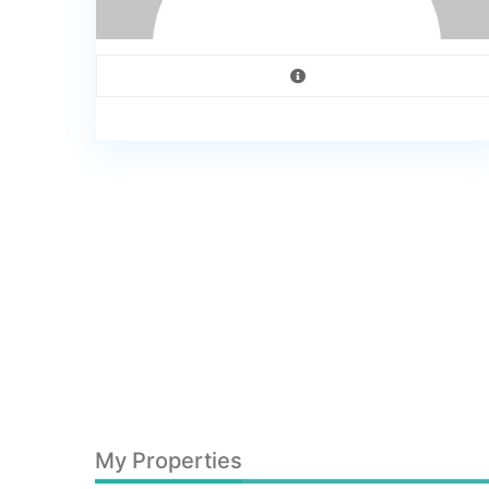
My Properties