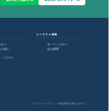
シーラチャ情報
の方へ
オーナーの方へ
お引越し
会社概要
ド
ー（パタヤ）
プライバシーポリシー
免責事項
お問い合わせ