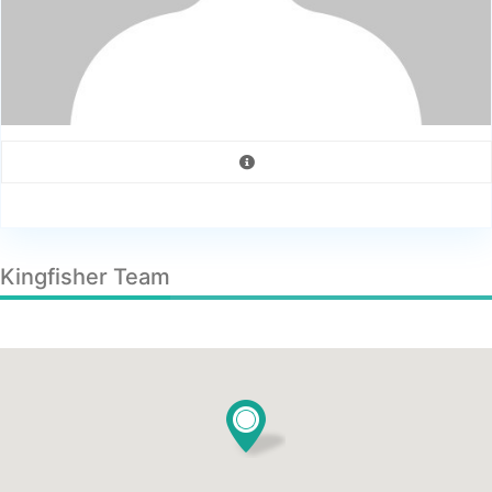
Kingfisher Team