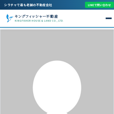
シラチャで最も老舗の不動産会社
LINEで問い合わせ
キングフィッシャー不動産
KINGFISHER HOUSE & LAND CO., LTD.