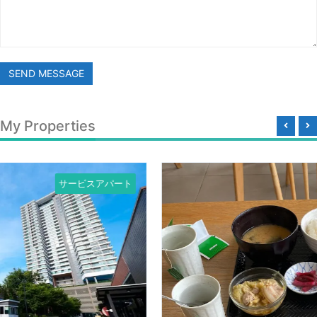
SEND MESSAGE
My Properties
サービスアパ